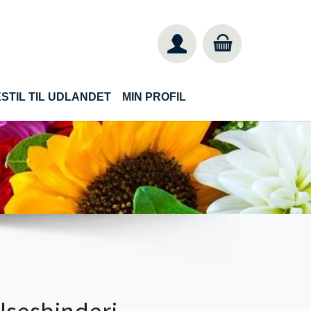
STIL TIL UDLANDET
MIN PROFIL