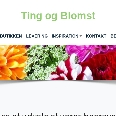
Ting og Blomst
 BUTIKKEN
LEVERING
INSPIRATION
KONTAKT
BE