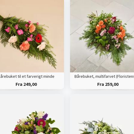
årebuket til et farverigt minde
Fra 249,00
Fra 259,00