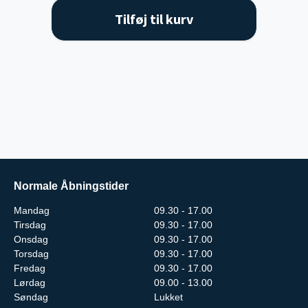
Tilføj til kurv
Normale Åbningstider
Mandag
09.30 - 17.00
Tirsdag
09.30 - 17.00
Onsdag
09.30 - 17.00
Torsdag
09.30 - 17.00
Fredag
09.30 - 17.00
Lørdag
09.00 - 13.00
Søndag
Lukket