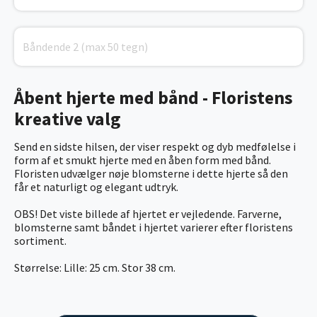
Åbent hjerte med bånd - Floristens
kreative valg
Send en sidste hilsen, der viser respekt og dyb medfølelse i
form af et smukt hjerte med en åben form med bånd.
Floristen udvælger nøje blomsterne i dette hjerte så den
får et naturligt og elegant udtryk.
OBS! Det viste billede af hjertet er vejledende. Farverne,
blomsterne samt båndet i hjertet varierer efter floristens
sortiment.
Størrelse: Lille: 25 cm. Stor 38 cm.