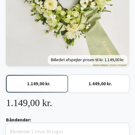
Billedet afspejler prisen til kr.
1.149,00 kr.
1.149,00 kr.
1.449,00 kr.
1.149,00 kr.
Båndender: