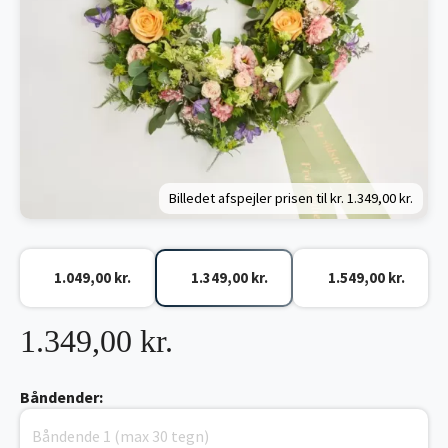
Billedet afspejler prisen til kr.
1.349,00 kr.
1.049,00 kr.
1.349,00 kr.
1.549,00 kr.
1.349,00 kr.
Båndender: