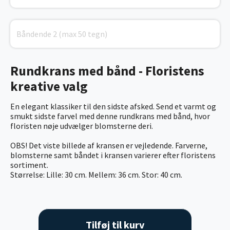
Rundkrans med bånd - Floristens
kreative valg
En elegant klassiker til den sidste afsked. Send et varmt og
smukt sidste farvel med denne rundkrans med bånd, hvor
floristen nøje udvælger blomsterne deri.
OBS! Det viste billede af kransen er vejledende. Farverne,
blomsterne samt båndet i kransen varierer efter floristens
sortiment.
Størrelse: Lille: 30 cm. Mellem: 36 cm. Stor: 40 cm.
Tilføj til kurv