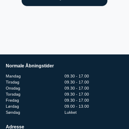
Normale Åbningstider
Mandag
09.30 - 17.00
Tirsdag
09.30 - 17.00
Onsdag
09.30 - 17.00
Torsdag
09.30 - 17.00
Fredag
09.30 - 17.00
Lørdag
09.00 - 13.00
Søndag
Lukket
Adresse