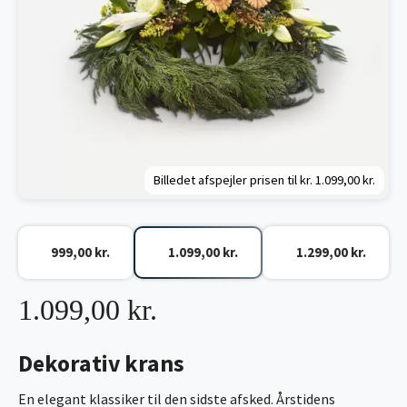
Billedet afspejler prisen til kr.
1.099,00 kr.
999,00 kr.
1.099,00 kr.
1.299,00 kr.
1.099,00 kr.
Dekorativ krans
En elegant klassiker til den sidste afsked. Årstidens