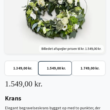
Billedet afspejler prisen til kr.
1.549,00 kr.
1.349,00 kr.
1.549,00 kr.
1.749,00 kr.
1.549,00 kr.
Krans
Elegant begravelseskrans bygget op med to punkter, der