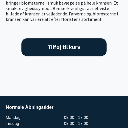
bringer blomsterne i smuk bevægelse på hele kransen. Et
smukt evighedssymbol. Bemærk venligst at det viste
billede af kransen er vejledende. Farverne og blomsterne i
kransen kan variere alt efter floristens sortiment.
Tilføj til kurv
Normale Åbningstider
Mandag
09.30 - 17.00
Tirsdag
09.30 - 17.00