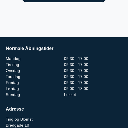
Normale Åbningstider
Mandag
09.30 - 17.00
Tirsdag
09.30 - 17.00
Onsdag
09.30 - 17.00
Torsdag
09.30 - 17.00
Fredag
09.30 - 17.00
Lørdag
09.00 - 13.00
Søndag
Lukket
Adresse
Ting og Blomst
Bredgade 18