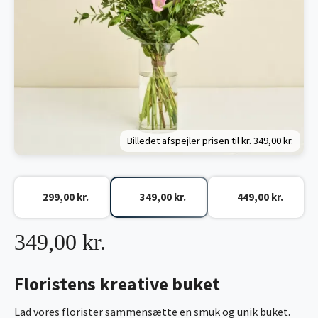
Billedet afspejler prisen til kr.
349,00 kr.
299,00 kr.
349,00 kr.
449,00 kr.
349,00 kr.
Floristens kreative buket
Lad vores florister sammensætte en smuk og unik buket.