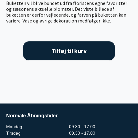
Buketten vil blive bundet ud fra floristens egne favoritter
og sæsonens aktuelle blomster. Det viste billede af
buketten er derfor vejledende, og farven på buketten kan
variere. Vase og øvrige dekoration medfølger ikke.
Tilføj til kurv
Normale Åbningstider
Mandag
09.30 - 17.00
Tirsdag
09.30 - 17.00