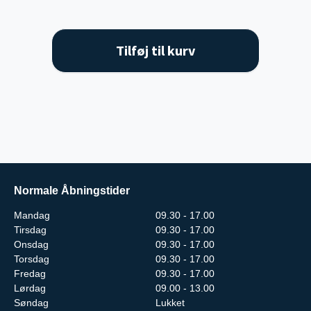
Tilføj til kurv
Normale Åbningstider
Mandag
09.30 - 17.00
Tirsdag
09.30 - 17.00
Onsdag
09.30 - 17.00
Torsdag
09.30 - 17.00
Fredag
09.30 - 17.00
Lørdag
09.00 - 13.00
Søndag
Lukket