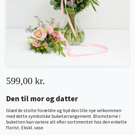
599,00 kr.
Den til mor og datter
Glæd de stolte forældre og byd den lille nye velkommen
med dette symbolske buketarrangement. Blomsterne i
buketten kan variere alt efter sortimentet hos den enkelte
florist. Ekskl. vase.