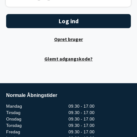
Opret bruger
Glemt adgangskode?
Normale Åbningstider
Mandag
09.30 - 17.00
Tirsdag
09.30 - 17.00
Onsdag
09.30 - 17.00
Torsdag
09.30 - 17.00
Fredag
09.30 - 17.00